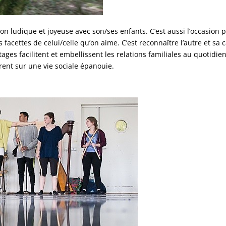
on ludique et joyeuse avec son/ses enfants. C’est aussi l’occasion p
 facettes de celui/celle qu’on aime. C’est reconnaître l’autre et sa
ges facilitent et embellissent les relations familiales au quotidien
rent sur une vie sociale épanouie.