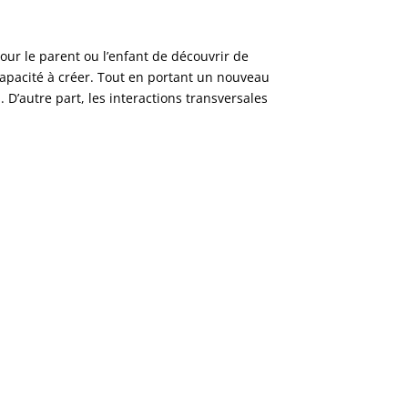
our le parent ou l’enfant de découvrir de
 capacité à créer. Tout en portant un nouveau
. D’autre part, les interactions transversales