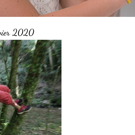
nvier 2020