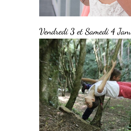
Vendredi 3 et Samedi 4 Ja