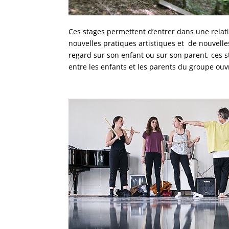
Ces stages permettent d’entrer dans une relati
nouvelles pratiques artistiques et de nouvelles
regard sur son enfant ou sur son parent, ces sta
entre les enfants et les parents du groupe ouv