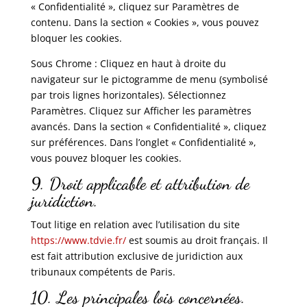
« Confidentialité », cliquez sur Paramètres de
contenu. Dans la section « Cookies », vous pouvez
bloquer les cookies.
Sous Chrome : Cliquez en haut à droite du
navigateur sur le pictogramme de menu (symbolisé
par trois lignes horizontales). Sélectionnez
Paramètres. Cliquez sur Afficher les paramètres
avancés. Dans la section « Confidentialité », cliquez
sur préférences. Dans l’onglet « Confidentialité »,
vous pouvez bloquer les cookies.
9. Droit applicable et attribution de
juridiction.
Tout litige en relation avec l’utilisation du site
https://www.tdvie.fr/
est soumis au droit français. Il
est fait attribution exclusive de juridiction aux
tribunaux compétents de Paris.
10. Les principales lois concernées.