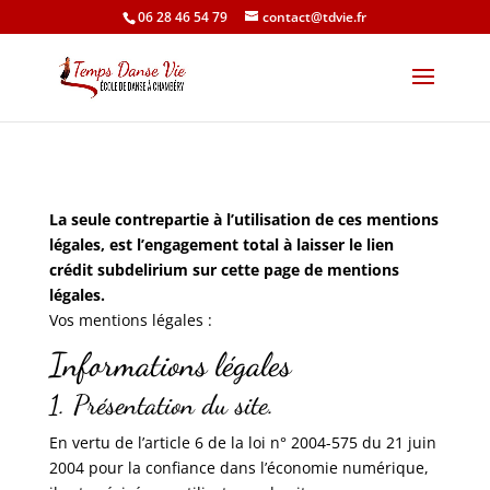
06 28 46 54 79
contact@tdvie.fr
La seule contrepartie à l’utilisation de ces mentions
légales, est l’engagement total à laisser le lien
crédit subdelirium sur cette page de mentions
légales.
Vos mentions légales :
Informations légales
1. Présentation du site.
En vertu de l’article 6 de la loi n° 2004-575 du 21 juin
2004 pour la confiance dans l’économie numérique,