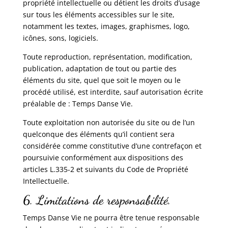
propriété intellectuelle ou détient les droits d’usage
sur tous les éléments accessibles sur le site,
notamment les textes, images, graphismes, logo,
icônes, sons, logiciels.
Toute reproduction, représentation, modification,
publication, adaptation de tout ou partie des
éléments du site, quel que soit le moyen ou le
procédé utilisé, est interdite, sauf autorisation écrite
préalable de : Temps Danse Vie.
Toute exploitation non autorisée du site ou de l’un
quelconque des éléments qu’il contient sera
considérée comme constitutive d’une contrefaçon et
poursuivie conformément aux dispositions des
articles L.335-2 et suivants du Code de Propriété
Intellectuelle.
6. Limitations de responsabilité.
Temps Danse Vie ne pourra être tenue responsable