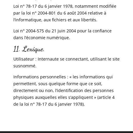
Loi n° 78-17 du 6 janvier 1978, notamment modifiée
par la loi n° 2004-801 du 6 août 2004 relative à
l’informatique, aux fichiers et aux libertés.
Loi n° 2004-575 du 21 juin 2004 pour la confiance
dans l’économie numérique.
11. Lexique.
Utilisateur : Internaute se connectant, utilisant le site
susnommé.
Informations personnelles : « les informations qui
permettent, sous quelque forme que ce soit,
directement ou non, l’identification des personnes
physiques auxquelles elles s’appliquent » (article 4
de la loi n° 78-17 du 6 janvier 1978).