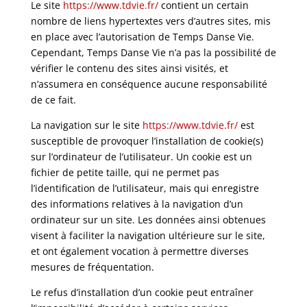
Le site
https://www.tdvie.fr/
contient un certain
nombre de liens hypertextes vers d’autres sites, mis
en place avec l’autorisation de Temps Danse Vie.
Cependant, Temps Danse Vie n’a pas la possibilité de
vérifier le contenu des sites ainsi visités, et
n’assumera en conséquence aucune responsabilité
de ce fait.
La navigation sur le site
https://www.tdvie.fr/
est
susceptible de provoquer l’installation de cookie(s)
sur l’ordinateur de l’utilisateur. Un cookie est un
fichier de petite taille, qui ne permet pas
l’identification de l’utilisateur, mais qui enregistre
des informations relatives à la navigation d’un
ordinateur sur un site. Les données ainsi obtenues
visent à faciliter la navigation ultérieure sur le site,
et ont également vocation à permettre diverses
mesures de fréquentation.
Le refus d’installation d’un cookie peut entraîner