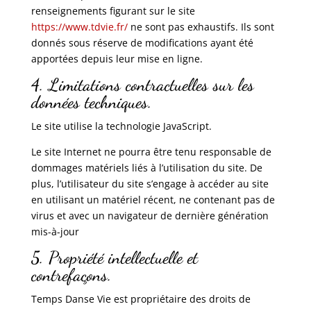
renseignements figurant sur le site
https://www.tdvie.fr/
ne sont pas exhaustifs. Ils sont
donnés sous réserve de modifications ayant été
apportées depuis leur mise en ligne.
4. Limitations contractuelles sur les
données techniques.
Le site utilise la technologie JavaScript.
Le site Internet ne pourra être tenu responsable de
dommages matériels liés à l’utilisation du site. De
plus, l’utilisateur du site s’engage à accéder au site
en utilisant un matériel récent, ne contenant pas de
virus et avec un navigateur de dernière génération
mis-à-jour
5. Propriété intellectuelle et
contrefaçons.
Temps Danse Vie est propriétaire des droits de