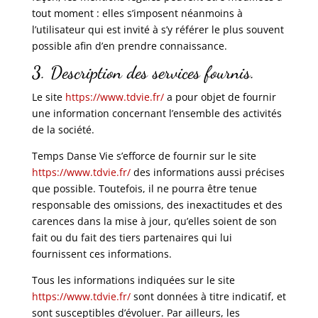
tout moment : elles s’imposent néanmoins à
l’utilisateur qui est invité à s’y référer le plus souvent
possible afin d’en prendre connaissance.
3. Description des services fournis.
Le site
https://www.tdvie.fr/
a pour objet de fournir
une information concernant l’ensemble des activités
de la société.
Temps Danse Vie s’efforce de fournir sur le site
https://www.tdvie.fr/
des informations aussi précises
que possible. Toutefois, il ne pourra être tenue
responsable des omissions, des inexactitudes et des
carences dans la mise à jour, qu’elles soient de son
fait ou du fait des tiers partenaires qui lui
fournissent ces informations.
Tous les informations indiquées sur le site
https://www.tdvie.fr/
sont données à titre indicatif, et
sont susceptibles d’évoluer. Par ailleurs, les