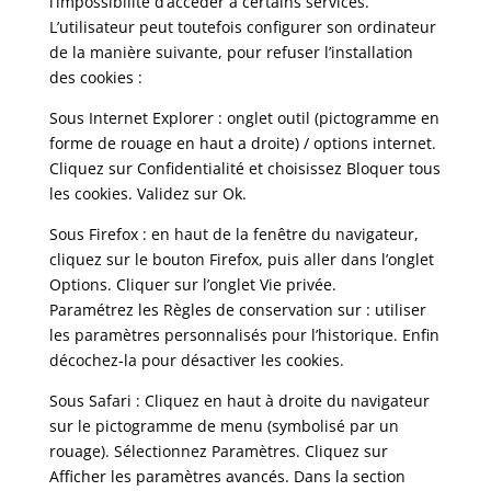
l’impossibilité d’accéder à certains services.
L’utilisateur peut toutefois configurer son ordinateur
de la manière suivante, pour refuser l’installation
des cookies :
Sous Internet Explorer : onglet outil (pictogramme en
forme de rouage en haut a droite) / options internet.
Cliquez sur Confidentialité et choisissez Bloquer tous
les cookies. Validez sur Ok.
Sous Firefox : en haut de la fenêtre du navigateur,
cliquez sur le bouton Firefox, puis aller dans l’onglet
Options. Cliquer sur l’onglet Vie privée.
Paramétrez les Règles de conservation sur : utiliser
les paramètres personnalisés pour l’historique. Enfin
décochez-la pour désactiver les cookies.
Sous Safari : Cliquez en haut à droite du navigateur
sur le pictogramme de menu (symbolisé par un
rouage). Sélectionnez Paramètres. Cliquez sur
Afficher les paramètres avancés. Dans la section