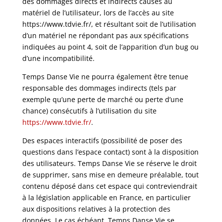
des dommages directs et indirects causés au
matériel de l’utilisateur, lors de l’accès au site
https://www.tdvie.fr/, et résultant soit de l’utilisation
d’un matériel ne répondant pas aux spécifications
indiquées au point 4, soit de l’apparition d’un bug ou
d’une incompatibilité.
Temps Danse Vie ne pourra également être tenue
responsable des dommages indirects (tels par
exemple qu’une perte de marché ou perte d’une
chance) consécutifs à l’utilisation du site
https://www.tdvie.fr/
.
Des espaces interactifs (possibilité de poser des
questions dans l’espace contact) sont à la disposition
des utilisateurs. Temps Danse Vie se réserve le droit
de supprimer, sans mise en demeure préalable, tout
contenu déposé dans cet espace qui contreviendrait
à la législation applicable en France, en particulier
aux dispositions relatives à la protection des
données. Le cas échéant, Temps Danse Vie se