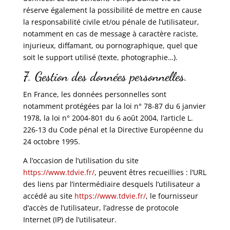
réserve également la possibilité de mettre en cause
la responsabilité civile et/ou pénale de l’utilisateur,
notamment en cas de message à caractère raciste,
injurieux, diffamant, ou pornographique, quel que
soit le support utilisé (texte, photographie…).
7. Gestion des données personnelles.
En France, les données personnelles sont
notamment protégées par la loi n° 78-87 du 6 janvier
1978, la loi n° 2004-801 du 6 août 2004, l’article L.
226-13 du Code pénal et la Directive Européenne du
24 octobre 1995.
A l’occasion de l’utilisation du site
https://www.tdvie.fr/
, peuvent êtres recueillies : l’URL
des liens par l’intermédiaire desquels l’utilisateur a
accédé au site
https://www.tdvie.fr/
, le fournisseur
d’accès de l’utilisateur, l’adresse de protocole
Internet (IP) de l’utilisateur.