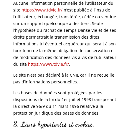
Aucune information personnelle de l’utilisateur du
site
https://www.tdvie.fr/
n’est publiée à l’insu de
l’utilisateur, échangée, transférée, cédée ou vendue
sur un support quelconque à des tiers. Seule
l’hypothèse du rachat de Temps Danse Vie et de ses
droits permettrait la transmission des dites
informations à l’éventuel acquéreur qui serait à son
tour tenu de la même obligation de conservation et
de modification des données vis à vis de l’utilisateur
du site
https://www.tdvie.fr/
.
Le site n’est pas déclaré à la CNIL car il ne recueille
pas d’informations personnelles. .
Les bases de données sont protégées par les
dispositions de la loi du 1er juillet 1998 transposant
la directive 96/9 du 11 mars 1996 relative à la
protection juridique des bases de données.
8. Liens hypertextes et cookies.