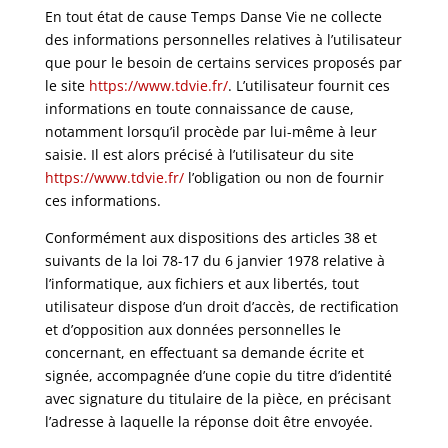
En tout état de cause Temps Danse Vie ne collecte
des informations personnelles relatives à l’utilisateur
que pour le besoin de certains services proposés par
le site
https://www.tdvie.fr/
. L’utilisateur fournit ces
informations en toute connaissance de cause,
notamment lorsqu’il procède par lui-même à leur
saisie. Il est alors précisé à l’utilisateur du site
https://www.tdvie.fr/
l’obligation ou non de fournir
ces informations.
Conformément aux dispositions des articles 38 et
suivants de la loi 78-17 du 6 janvier 1978 relative à
l’informatique, aux fichiers et aux libertés, tout
utilisateur dispose d’un droit d’accès, de rectification
et d’opposition aux données personnelles le
concernant, en effectuant sa demande écrite et
signée, accompagnée d’une copie du titre d’identité
avec signature du titulaire de la pièce, en précisant
l’adresse à laquelle la réponse doit être envoyée.