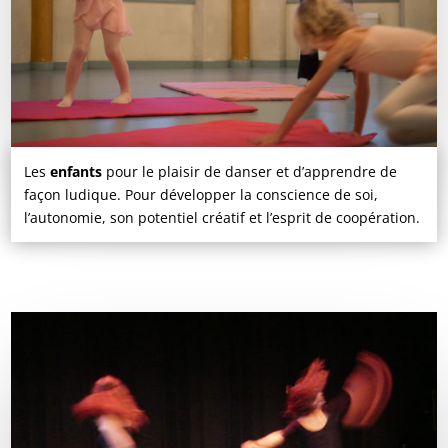
Les
enfants
pour le plaisir de danser et d’apprendre de
façon ludique. Pour développer la conscience de soi,
l’autonomie, son potentiel créatif et l’esprit de coopération.