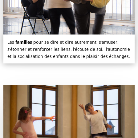
Les
familles
pour se dire et dire autrement, s’amuser,
s’étonner et renforcer les liens, l’écoute de soi, l’autonomie
et la socialisation des enfants dans le plaisir des échanges.