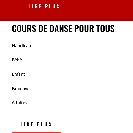
LIRE PLUS
COURS DE DANSE POUR TOUS
Handicap
Bébé
Enfant
Familles
Adultes
LIRE PLUS