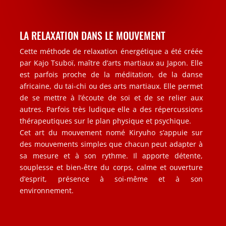
LA RELAXATION DANS LE MOUVEMENT
Cette méthode de relaxation énergétique a été créée
par Kajo Tsuboï, maître d’arts martiaux au Japon. Elle
est parfois proche de la méditation, de la danse
africaine, du tai-chi ou des arts martiaux. Elle permet
de se mettre à l’écoute de soi et de se relier aux
autres. Parfois très ludique elle a des répercussions
thérapeutiques sur le plan physique et psychique.
Cet art du mouvement nomé Kiryuho s’appuie sur
des mouvements simples que chacun peut adapter à
sa mesure et à son rythme. Il apporte détente,
souplesse et bien-être du corps, calme et ouverture
d’esprit, présence à soi-même et à son
environnement.