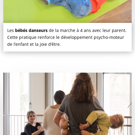
Les
bébés danseurs
de la marche à 4 ans avec leur parent.
Cette pratique renforce le développement psycho-moteur
de l’enfant et la joie d’être.