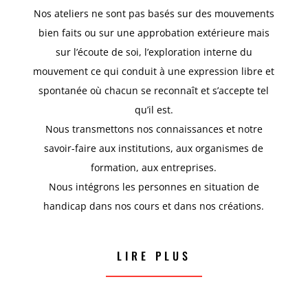
Nos ateliers ne sont pas basés sur des mouvements
bien faits ou sur une approbation extérieure mais
sur l’écoute de soi, l’exploration interne du
mouvement ce qui conduit à une expression libre et
spontanée où chacun se reconnaît et s’accepte tel
qu’il est.
Nous transmettons nos connaissances et notre
savoir-faire aux institutions, aux organismes de
formation, aux entreprises.
Nous intégrons les personnes en situation de
handicap dans nos cours et dans nos créations.
LIRE PLUS