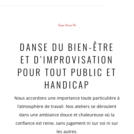
Temps Danse Vie
DANSE DU BIEN-ÊTRE
ET D’IMPROVISATION
POUR TOUT PUBLIC ET
HANDICAP
Nous accordons une importance toute particulière à
l’atmosphère de travail. Nos ateliers se déroulent
dans une ambiance douce et chaleureuse où la
confiance est reine, sans jugement ni sur soi ni sur
les autres.