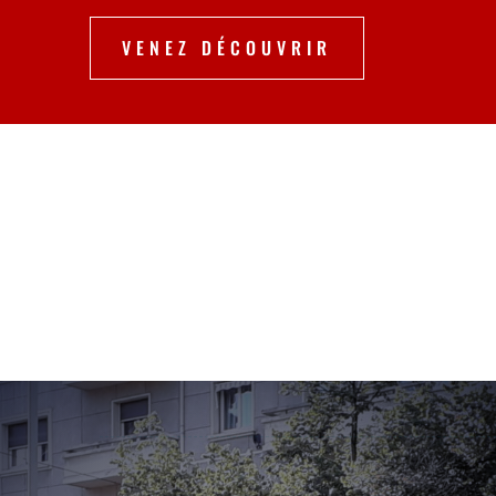
VENEZ DÉCOUVRIR