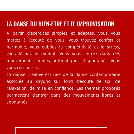
LA DANSE DU BIEN-ETRE ET D’ IMPROVISATION
A partir d’exercices simples et adaptés, vous vous
mettez à l’écoute de vous, vous trouvez confort et
harmonie, vous oubliez la compétitivité et le stress,
vous lâchez le mental. Vous vous entrez dans des
mouvements simples, authentiques et spontanés. Vous
vous ressourcez.
La danse créative est née de la danse contemporaine
associée au kiryuho sur fond d’écoute de soi, de
relaxation, de mise en confiance. Les thèmes proposés
permettent d’entrer dans des mouvements libres et
spontanés.