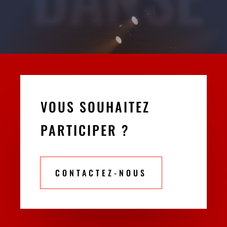
VOUS SOUHAITEZ
PARTICIPER ?
CONTACTEZ-NOUS