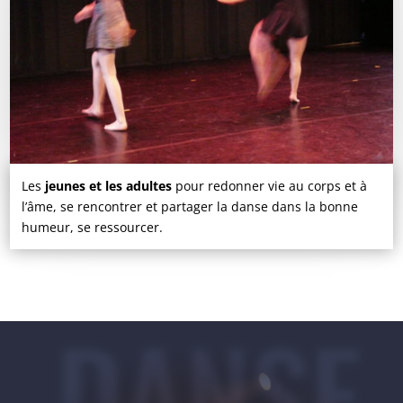
Les
jeunes et les adultes
pour redonner vie au corps et à
l’âme, se rencontrer et partager la danse dans la bonne
humeur, se ressourcer.
DANSE