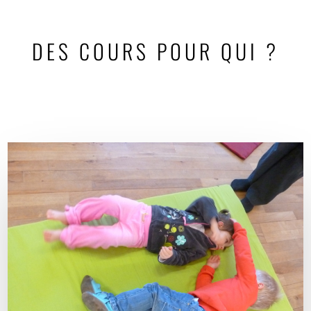
DES COURS POUR QUI ?