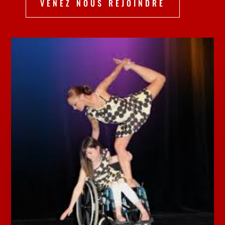
VENEZ NOUS REJOINDRE