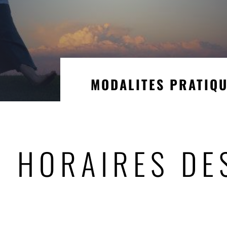
MODALITES PRATIQ
& HORAIRES DE