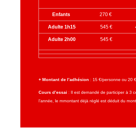
Enfants
270 €
Adulte 1h15
545
€
Adulte 2h00
545 €
+ Montant de l’adhésion
: 15 €/personne ou 20 €
Cours d’essai
: Il est demandé de participer à 3 c
l’année, le mmontant déjà réglé est déduit du mon