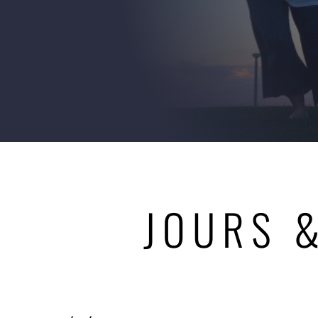
JOURS 