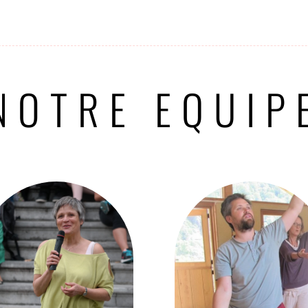
NOTRE EQUIP