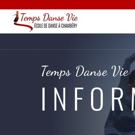
Temps Danse Vie
INFOR