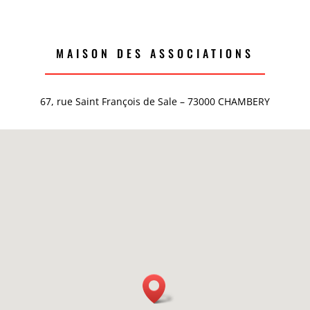
MAISON DES ASSOCIATIONS
67, rue Saint François de Sale – 73000 CHAMBERY