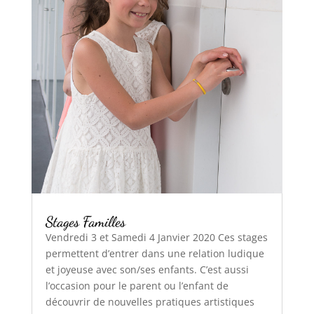
Stages Familles
Vendredi 3 et Samedi 4 Janvier 2020 Ces stages
permettent d’entrer dans une relation ludique
et joyeuse avec son/ses enfants. C’est aussi
l’occasion pour le parent ou l’enfant de
découvrir de nouvelles pratiques artistiques