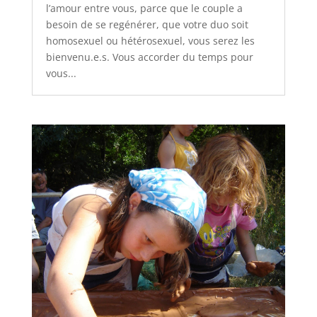
l’amour entre vous, parce que le couple a
besoin de se regénérer, que votre duo soit
homosexuel ou hétérosexuel, vous serez les
bienvenu.e.s. Vous accorder du temps pour
vous...