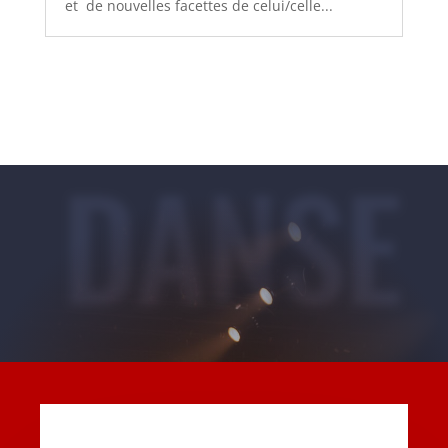
et de nouvelles facettes de celui/celle...
DANSE