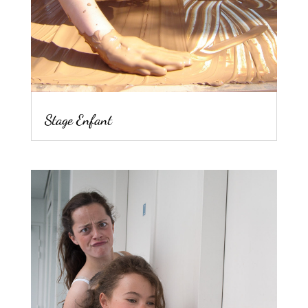
Stage Enfant