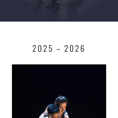
2025 – 2026